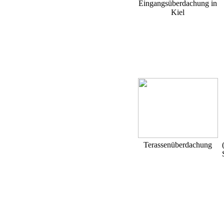
Eingangsüberdachung in
Kiel
Terassenüberdachung