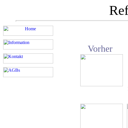
Ref
Vorher