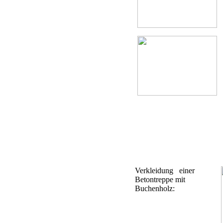
Verkleidung einer
Betontreppe mit
Buchenholz: